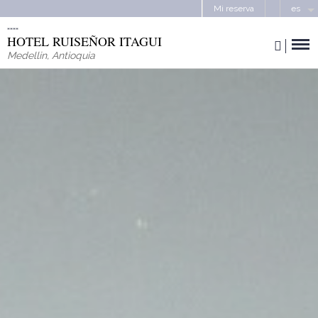
Mi reserva
es
HOTEL RUISEÑOR ITAGUI
Medellin
,
Antioquia