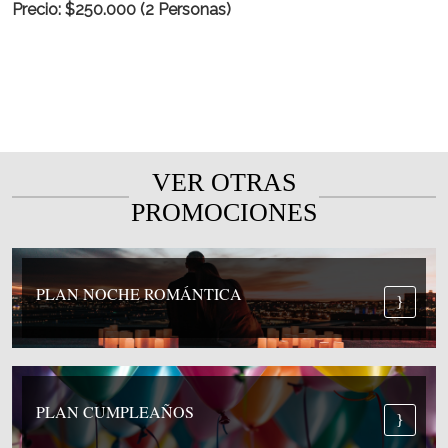
Precio: $250.000 (2 Personas)
VER OTRAS
PROMOCIONES
PLAN NOCHE ROMÁNTICA
PLAN CUMPLEAÑOS