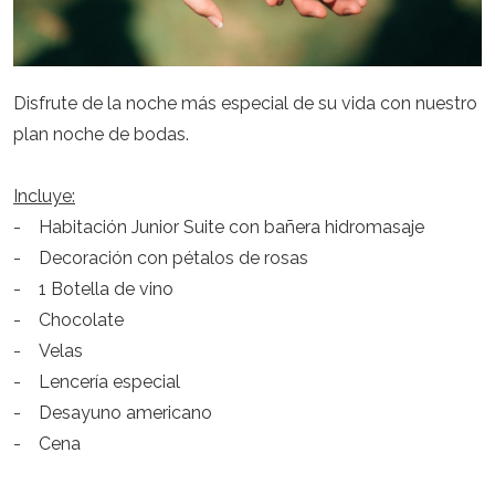
Disfrute de la noche más especial de su vida con nuestro
plan noche de bodas.
Incluye:
- Habitación Junior Suite con bañera hidromasaje
- Decoración con pétalos de rosas
- 1 Botella de vino
- Chocolate
- Velas
- Lencería especial
- Desayuno americano
- Cena