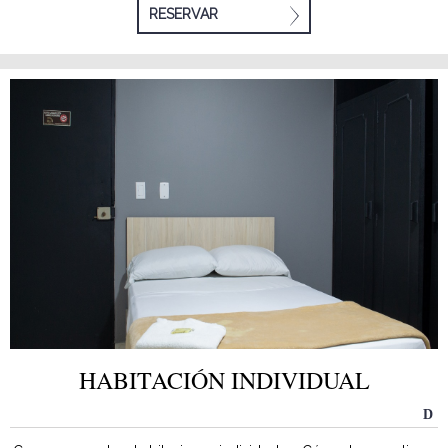
RESERVAR
HABITACIÓN INDIVIDUAL