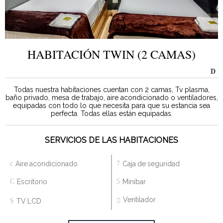
HABITACIÓN TWIN (2 CAMAS)
Todas nuestra habitaciones cuentan con 2 camas, Tv plasma,
baño privado, mesa de trabajo, aire acondicionado o ventiladores,
equipadas con todo lo que necesita para que su estancia sea
perfecta. Todas ellas están equipadas.
SERVICIOS DE LAS HABITACIONES
Aire acondicionado
Caja de seguridad
Escritorio
Minibar
Ventilador
TV LCD