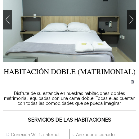
HABITACIÓN DOBLE (MATRIMONIAL)
Disfrute de su estancia en nuestras habitaciones dobles
matrimonial, equipadas con una cama doble. Todas ellas cuentan
con todas las comodidades que se pueda imaginar.
SERVICIOS DE LAS HABITACIONES
Conexión Wi-fi a internet
Aire acondicionado