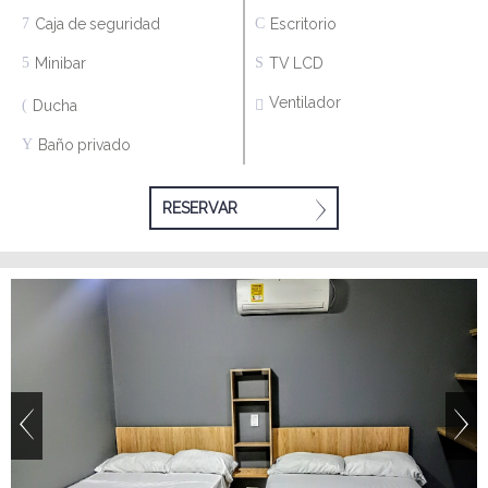
Caja de seguridad
Escritorio
Minibar
TV LCD
Ventilador
Ducha
Baño privado
RESERVAR